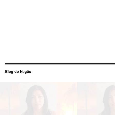
Blog do Negão