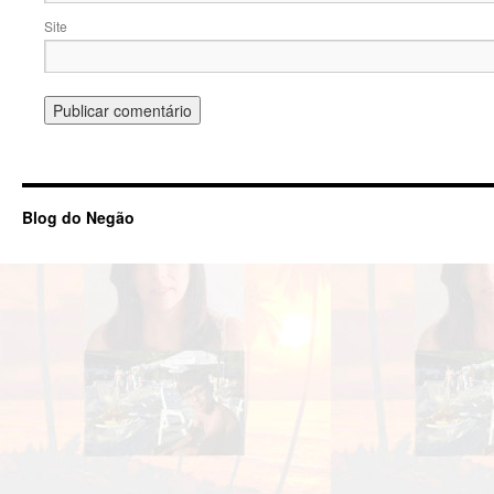
Site
Blog do Negão