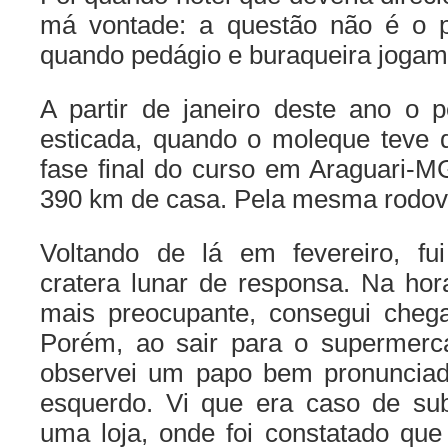
má vontade: a questão não é o 
quando pedágio e buraqueira joga
A partir de janeiro deste ano o 
esticada, quando o moleque teve
fase final do curso em Araguari-M
390 km de casa. Pela mesma rodov
Voltando de lá em fevereiro, fu
cratera lunar de responsa. Na hor
mais preocupante, consegui cheg
Porém, ao sair para o supermerc
observei um papo bem pronunciad
esquerdo. Vi que era caso de subs
uma loja, onde foi constatado que 